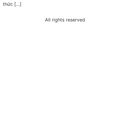
thức […]
All rights reserved