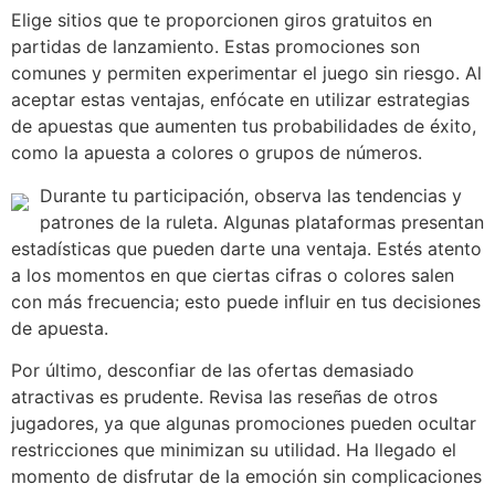
Elige sitios que te proporcionen giros gratuitos en
partidas de lanzamiento. Estas promociones son
comunes y permiten experimentar el juego sin riesgo. Al
aceptar estas ventajas, enfócate en utilizar estrategias
de apuestas que aumenten tus probabilidades de éxito,
como la apuesta a colores o grupos de números.
Durante tu participación, observa las tendencias y
patrones de la ruleta. Algunas plataformas presentan
estadísticas que pueden darte una ventaja. Estés atento
a los momentos en que ciertas cifras o colores salen
con más frecuencia; esto puede influir en tus decisiones
de apuesta.
Por último, desconfiar de las ofertas demasiado
atractivas es prudente. Revisa las reseñas de otros
jugadores, ya que algunas promociones pueden ocultar
restricciones que minimizan su utilidad. Ha llegado el
momento de disfrutar de la emoción sin complicaciones