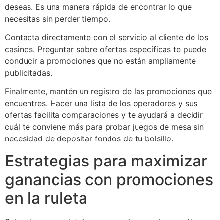
deseas. Es una manera rápida de encontrar lo que
necesitas sin perder tiempo.
Contacta directamente con el servicio al cliente de los
casinos. Preguntar sobre ofertas específicas te puede
conducir a promociones que no están ampliamente
publicitadas.
Finalmente, mantén un registro de las promociones que
encuentres. Hacer una lista de los operadores y sus
ofertas facilita comparaciones y te ayudará a decidir
cuál te conviene más para probar juegos de mesa sin
necesidad de depositar fondos de tu bolsillo.
Estrategias para maximizar
ganancias con promociones
en la ruleta