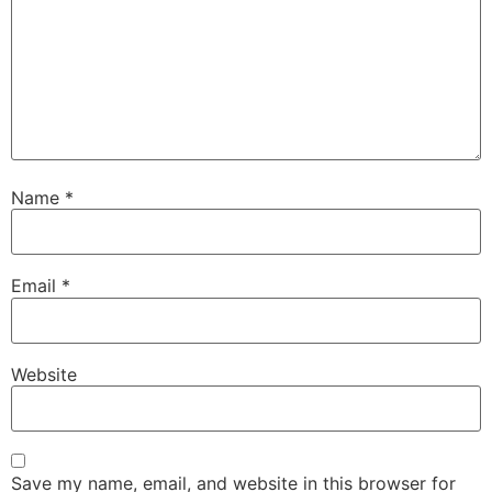
Name
*
Email
*
Website
Save my name, email, and website in this browser for