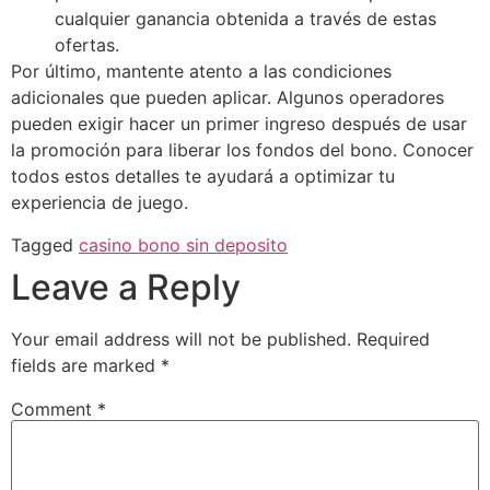
cualquier ganancia obtenida a través de estas
ofertas.
Por último, mantente atento a las condiciones
adicionales que pueden aplicar. Algunos operadores
pueden exigir hacer un primer ingreso después de usar
la promoción para liberar los fondos del bono. Conocer
todos estos detalles te ayudará a optimizar tu
experiencia de juego.
Tagged
casino bono sin deposito
Leave a Reply
Your email address will not be published.
Required
fields are marked
*
Comment
*