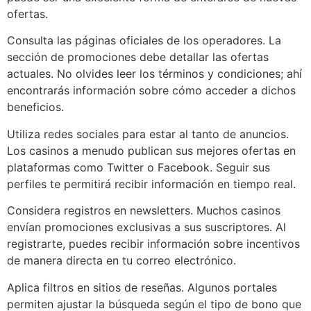
ofertas.
Consulta las páginas oficiales de los operadores. La
sección de promociones debe detallar las ofertas
actuales. No olvides leer los términos y condiciones; ahí
encontrarás información sobre cómo acceder a dichos
beneficios.
Utiliza redes sociales para estar al tanto de anuncios.
Los casinos a menudo publican sus mejores ofertas en
plataformas como Twitter o Facebook. Seguir sus
perfiles te permitirá recibir información en tiempo real.
Considera registros en newsletters. Muchos casinos
envían promociones exclusivas a sus suscriptores. Al
registrarte, puedes recibir información sobre incentivos
de manera directa en tu correo electrónico.
Aplica filtros en sitios de reseñas. Algunos portales
permiten ajustar la búsqueda según el tipo de bono que