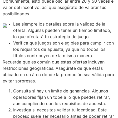
Comúnmente, esto puede oscilar entre 20 y 50 veces el
valor del incentivo, así que asegúrate de valorar tus
posibilidades.
Lee siempre los detalles sobre la validez de la
oferta. Algunas pueden tener un tiempo limitado,
lo que afectará tu estrategia de juego.
Verifica qué juegos son elegibles para cumplir con
los requisitos de apuesta, ya que no todos los
títulos contribuyen de la misma manera.
Recuerda que es común que estas ofertas incluyan
restricciones geográficas. Asegúrate de que estás
ubicado en un área donde la promoción sea válida para
evitar sorpresas.
Consulta si hay un límite de ganancias. Algunos
operadores fijan un tope a lo que puedes retirar,
aun cumpliendo con los requisitos de apuesta.
Investiga si necesitas validar tu identidad. Este
proceso suele ser necesario antes de poder retirar