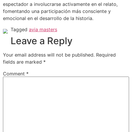
espectador a involucrarse activamente en el relato,
fomentando una participación más consciente y
emocional en el desarrollo de la historia.
Tagged
avia masters
Leave a Reply
Your email address will not be published.
Required
fields are marked
*
Comment
*