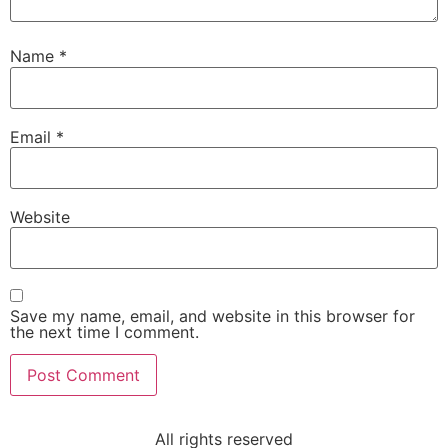
Name
*
Email
*
Website
Save my name, email, and website in this browser for
the next time I comment.
All rights reserved