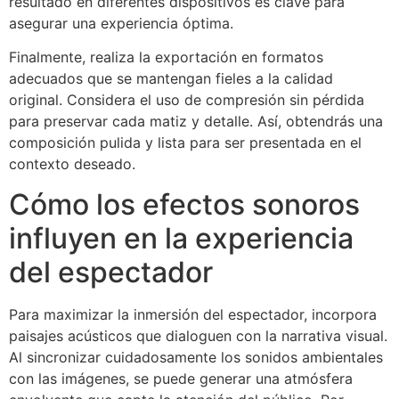
resultado en diferentes dispositivos es clave para
asegurar una experiencia óptima.
Finalmente, realiza la exportación en formatos
adecuados que se mantengan fieles a la calidad
original. Considera el uso de compresión sin pérdida
para preservar cada matiz y detalle. Así, obtendrás una
composición pulida y lista para ser presentada en el
contexto deseado.
Cómo los efectos sonoros
influyen en la experiencia
del espectador
Para maximizar la inmersión del espectador, incorpora
paisajes acústicos que dialoguen con la narrativa visual.
Al sincronizar cuidadosamente los sonidos ambientales
con las imágenes, se puede generar una atmósfera