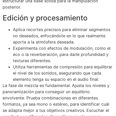
estructurar una base sólida para la manipulación
posterior.
Edición y procesamiento
Aplica recortes precisos para eliminar segmentos
no deseados, enfocándote en lo que realmente
aporta a la atmósfera deseada.
Experimenta con efectos de modulación, como el
eco o la reverberación, para darle profundidad y
texturas diferentes.
Utiliza herramientas de compresión para equilibrar
el nivel de los sonidos, asegurando que cada
elemento tenga su espacio en el audio final.
La fase de mezcla es fundamental. Ajusta los niveles y
panoramización para conseguir un equilibrio
envolvente. Prueba combinaciones en diferentes
formatos, ya sea mono o estéreo, para identificar cuál
se adapta mejor a tus objetivos creativos. Escuchar el