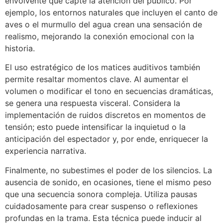
envolvente que capte la atención del público. Por
ejemplo, los entornos naturales que incluyen el canto de
aves o el murmullo del agua crean una sensación de
realismo, mejorando la conexión emocional con la
historia.
El uso estratégico de los matices auditivos también
permite resaltar momentos clave. Al aumentar el
volumen o modificar el tono en secuencias dramáticas,
se genera una respuesta visceral. Considera la
implementación de ruidos discretos en momentos de
tensión; esto puede intensificar la inquietud o la
anticipación del espectador y, por ende, enriquecer la
experiencia narrativa.
Finalmente, no subestimes el poder de los silencios. La
ausencia de sonido, en ocasiones, tiene el mismo peso
que una secuencia sonora compleja. Utiliza pausas
cuidadosamente para crear suspenso o reflexiones
profundas en la trama. Esta técnica puede inducir al