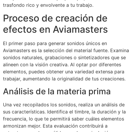
trasfondo rico y envolvente a tu trabajo.
Proceso de creación de
efectos en Aviamasters
El primer paso para generar sonidos únicos en
Aviamasters es la selección del material fuente. Examina
sonidos naturales, grabaciones o sintetizadores que se
alineen con la visión creativa. Al optar por diferentes
elementos, puedes obtener una variedad extensa para
trabajar, aumentando la originalidad de tus creaciones.
Análisis de la materia prima
Una vez recopilados los sonidos, realiza un análisis de
sus características. Identifica el timbre, la duración y la
frecuencia, lo que te permitirá saber cuáles elementos
armonizan mejor. Esta evaluación contribuirá a