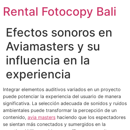
Rental Fotocopy Bali
Efectos sonoros en
Aviamasters y su
influencia en la
experiencia
Integrar elementos auditivos variados en un proyecto
puede potenciar la experiencia del usuario de manera
significativa. La selección adecuada de sonidos y ruidos
ambientales puede transformar la percepción de un
contenido,
avia masters
haciendo que los espectadores
se sientan más conectados y sumergidos en la