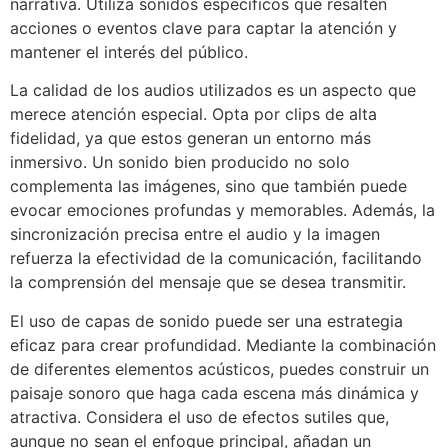
narrativa. Utiliza sonidos específicos que resalten
acciones o eventos clave para captar la atención y
mantener el interés del público.
La calidad de los audios utilizados es un aspecto que
merece atención especial. Opta por clips de alta
fidelidad, ya que estos generan un entorno más
inmersivo. Un sonido bien producido no solo
complementa las imágenes, sino que también puede
evocar emociones profundas y memorables. Además, la
sincronización precisa entre el audio y la imagen
refuerza la efectividad de la comunicación, facilitando
la comprensión del mensaje que se desea transmitir.
El uso de capas de sonido puede ser una estrategia
eficaz para crear profundidad. Mediante la combinación
de diferentes elementos acústicos, puedes construir un
paisaje sonoro que haga cada escena más dinámica y
atractiva. Considera el uso de efectos sutiles que,
aunque no sean el enfoque principal, añadan un