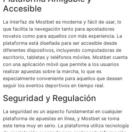
Accesible
La interfaz de Mostbet es moderna y fácil de usar, lo
que facilita la navegación tanto para apostadores
novatos como para aquellos con más experiencia. La
plataforma está diseñada para ser accesible desde
diferentes dispositivos, incluyendo computadoras de
escritorio, tabletas y teléfonos móviles. Mostbet cuenta
con una aplicación móvil que permite a los usuarios
realizar apuestas sobre la marcha, lo que es
especialmente conveniente para aquellos que desean
seguir los eventos deportivos en tiempo real.
Seguridad y Regulación
La seguridad es un aspecto fundamental en cualquier
plataforma de apuestas en línea, y Mostbet se toma
este tema muy en serio. La plataforma utiliza tecnología