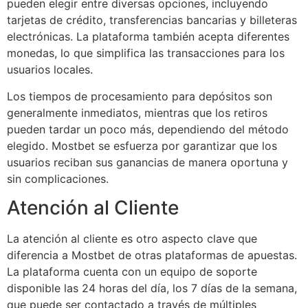
pueden elegir entre diversas opciones, incluyendo
tarjetas de crédito, transferencias bancarias y billeteras
electrónicas. La plataforma también acepta diferentes
monedas, lo que simplifica las transacciones para los
usuarios locales.
Los tiempos de procesamiento para depósitos son
generalmente inmediatos, mientras que los retiros
pueden tardar un poco más, dependiendo del método
elegido. Mostbet se esfuerza por garantizar que los
usuarios reciban sus ganancias de manera oportuna y
sin complicaciones.
Atención al Cliente
La atención al cliente es otro aspecto clave que
diferencia a Mostbet de otras plataformas de apuestas.
La plataforma cuenta con un equipo de soporte
disponible las 24 horas del día, los 7 días de la semana,
que puede ser contactado a través de múltiples