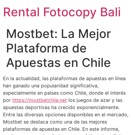
Rental Fotocopy Bali
Mostbet: La Mejor
Plataforma de
Apuestas en Chile
En la actualidad, las plataformas de apuestas en línea
han ganado una popularidad significativa,
especialmente en países como Chile, donde el interés
por
https://mostbetchile.net
los juegos de azar y las
apuestas deportivas ha crecido exponencialmente.
Entre las diversas opciones disponibles en el mercado,
Mostbet se destaca como una de las mejores
plataformas de apuestas en Chile. En este informe,