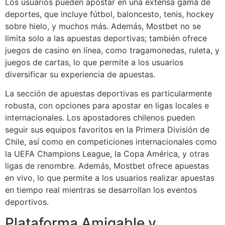
Los usuarios pueden apostar en una extensa gama de
deportes, que incluye fútbol, baloncesto, tenis, hockey
sobre hielo, y muchos más. Además, Mostbet no se
limita solo a las apuestas deportivas; también ofrece
juegos de casino en línea, como tragamonedas, ruleta, y
juegos de cartas, lo que permite a los usuarios
diversificar su experiencia de apuestas.
La sección de apuestas deportivas es particularmente
robusta, con opciones para apostar en ligas locales e
internacionales. Los apostadores chilenos pueden
seguir sus equipos favoritos en la Primera División de
Chile, así como en competiciones internacionales como
la UEFA Champions League, la Copa América, y otras
ligas de renombre. Además, Mostbet ofrece apuestas
en vivo, lo que permite a los usuarios realizar apuestas
en tiempo real mientras se desarrollan los eventos
deportivos.
Plataforma Amigable y