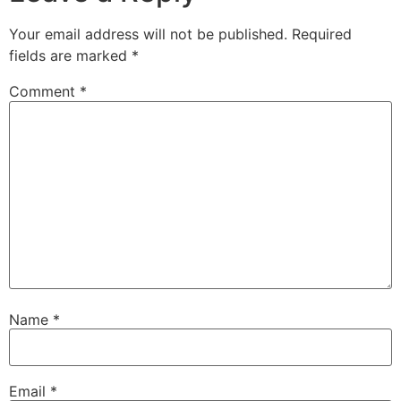
Your email address will not be published.
Required
fields are marked
*
Comment
*
Name
*
Email
*