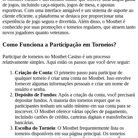
de jogos, incluindo caça-níqueis, jogos de mesa, e apostas
esportivas. Com uma interface amigável e um sistema de suporte ao
cliente eficiente, a plataforma se destaca por proporcionar uma
experiência de jogo segura e divertida. Além disso, o Mostbet é
conhecido por suas promoções e torneios regulares, que atraem tanto
novos jogadores quanto veteranos.
Como Funciona a Participação em Torneios?
Participar de torneios no Mostbet Casino é um processo
relativamente simples. Aqui estão os passos que você deve seguir:
Criação de Conta
: O primeiro passo para participar de
qualquer torneio é criar uma conta no Mostbet. Isso envolve
fornecer algumas informações pessoais e criar um nome de
usuário e senha.
Depósito de Fundos
: Após a criação da conta, você precisará
depositar fundos. A maioria dos torneios requer que os
participantes tenham um saldo mínimo em sua conta para se
inscrever. O Mostbet oferece várias opções de pagamento,
incluindo cartões de crédito, carteiras digitais e transferências
bancárias.
Escolha do Torneio
: O Mostbet frequentemente lista os
torneios disponíveis em sua página principal. Os torneios