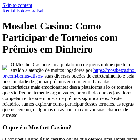
Skip to content
Rental Fotocopy Bali
Mostbet Casino: Como
Participar de Torneios com
Prêmios em Dinheiro
O Mostbet Casino é uma plataforma de jogos online que tem
atraído a atenção de muitos jogadores por
https://mostbetcasino-
br.com/bonus-ativos/
suas diversas opções de entretenimento e pela
possibilidade de ganhar prêmios em dinheiro. Uma das
características mais emocionantes dessa plataforma são os torneios
que são frequentemente organizados, permitindo que os jogadores
competam entre si em busca de prêmios significativos. Neste
relatório, vamos explorar como participar desses torneios, as regras
que os cercam, e algumas dicas para maximizar suas chances de
sucesso.
O que é o Mostbet Casino?
O Mostbet Casino é um cassino online que oferece uma ampla gama