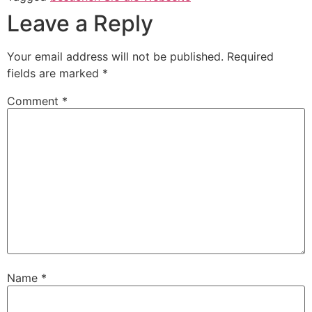
Leave a Reply
Your email address will not be published.
Required
fields are marked
*
Comment
*
Name
*