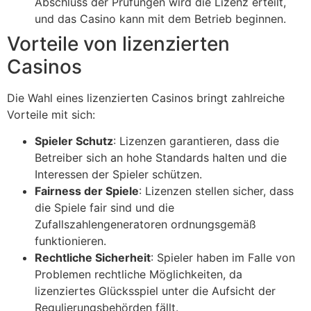
Abschluss der Prüfungen wird die Lizenz erteilt,
und das Casino kann mit dem Betrieb beginnen.
Vorteile von lizenzierten
Casinos
Die Wahl eines lizenzierten Casinos bringt zahlreiche
Vorteile mit sich:
Spieler Schutz
: Lizenzen garantieren, dass die
Betreiber sich an hohe Standards halten und die
Interessen der Spieler schützen.
Fairness der Spiele
: Lizenzen stellen sicher, dass
die Spiele fair sind und die
Zufallszahlengeneratoren ordnungsgemäß
funktionieren.
Rechtliche Sicherheit
: Spieler haben im Falle von
Problemen rechtliche Möglichkeiten, da
lizenziertes Glücksspiel unter die Aufsicht der
Regulierungsbehörden fällt.