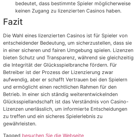
bedeutet, dass bestimmte Spieler möglicherweise
keinen Zugang zu lizenzierten Casinos haben.
Fazit
Die Wahl eines lizenzierten Casinos ist für Spieler von
entscheidender Bedeutung, um sicherzustellen, dass sie
in einer sicheren und fairen Umgebung spielen. Lizenzen
bieten Schutz und Transparenz, während sie gleichzeitig
die Integrität der Glücksspielbranche fördern. Für
Betreiber ist der Prozess der Lizenzierung zwar
aufwendig, aber er schafft Vertrauen bei den Spielern
und ermöglicht einen rechtlichen Rahmen für den
Betrieb. In einer sich ständig weiterentwickelnden
Glücksspiellandschaft ist das Verständnis von Casino-
Lizenzen unerlässlich, um informierte Entscheidungen
zu treffen und ein sicheres Spielerlebnis zu
gewährleisten.
Tagged
besuchen Sie die Webseite