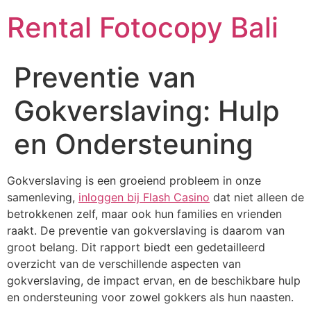
Rental Fotocopy Bali
Preventie van
Gokverslaving: Hulp
en Ondersteuning
Gokverslaving is een groeiend probleem in onze
samenleving,
inloggen bij Flash Casino
dat niet alleen de
betrokkenen zelf, maar ook hun families en vrienden
raakt. De preventie van gokverslaving is daarom van
groot belang. Dit rapport biedt een gedetailleerd
overzicht van de verschillende aspecten van
gokverslaving, de impact ervan, en de beschikbare hulp
en ondersteuning voor zowel gokkers als hun naasten.