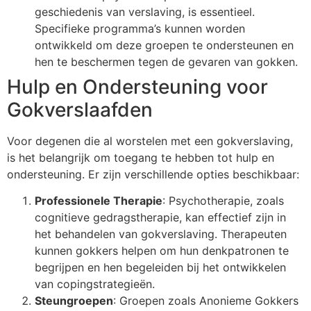
geschiedenis van verslaving, is essentieel.
Specifieke programma’s kunnen worden
ontwikkeld om deze groepen te ondersteunen en
hen te beschermen tegen de gevaren van gokken.
Hulp en Ondersteuning voor
Gokverslaafden
Voor degenen die al worstelen met een gokverslaving,
is het belangrijk om toegang te hebben tot hulp en
ondersteuning. Er zijn verschillende opties beschikbaar:
Professionele Therapie
: Psychotherapie, zoals
cognitieve gedragstherapie, kan effectief zijn in
het behandelen van gokverslaving. Therapeuten
kunnen gokkers helpen om hun denkpatronen te
begrijpen en hen begeleiden bij het ontwikkelen
van copingstrategieën.
Steungroepen
: Groepen zoals Anonieme Gokkers