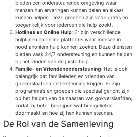
bieden een ondersteunende omgeving waar
mensen hun ervaringen kunnen delen en elkaar
kunnen helpen. Deze groepen zijn vaak gratis en
toegankelijk voor iedereen die hulp zoekt.
Hotlines en Online Hulp
: Er zijn verschillende
hulplijnen en online platforms waar mensen in
nood anoniem hulp kunnen zoeken. Deze diensten
bieden vaak 24/7 ondersteuning en kunnen helpen
bij het vinden van de juiste hulp.
Familie- en Vriendenondersteuning
: Het is ook
belangrijk dat familieleden en vrienden van
gokverslaafden ondersteuning krijgen. Er zijn
programma’s en groepen die speciaal gericht zijn
op het helpen van de naasten van gokverslaafden,
zodat zij beter begrijpen wat hun geliefde
doormaakt en hoe zij hen kunnen steunen.
De Rol van de Samenleving