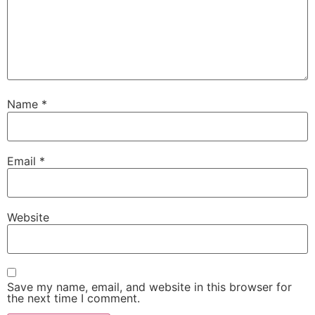
Name
*
Email
*
Website
Save my name, email, and website in this browser for
the next time I comment.