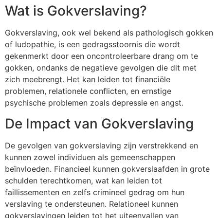
Wat is Gokverslaving?
Gokverslaving, ook wel bekend als pathologisch gokken
of ludopathie, is een gedragsstoornis die wordt
gekenmerkt door een oncontroleerbare drang om te
gokken, ondanks de negatieve gevolgen die dit met
zich meebrengt. Het kan leiden tot financiële
problemen, relationele conflicten, en ernstige
psychische problemen zoals depressie en angst.
De Impact van Gokverslaving
De gevolgen van gokverslaving zijn verstrekkend en
kunnen zowel individuen als gemeenschappen
beïnvloeden. Financieel kunnen gokverslaafden in grote
schulden terechtkomen, wat kan leiden tot
faillissementen en zelfs crimineel gedrag om hun
verslaving te ondersteunen. Relationeel kunnen
gokverslavingen leiden tot het uiteenvallen van