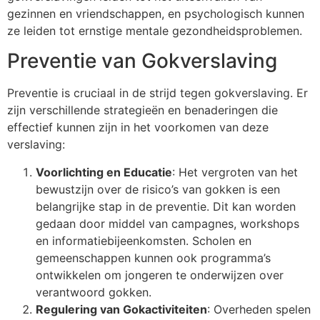
gezinnen en vriendschappen, en psychologisch kunnen
ze leiden tot ernstige mentale gezondheidsproblemen.
Preventie van Gokverslaving
Preventie is cruciaal in de strijd tegen gokverslaving. Er
zijn verschillende strategieën en benaderingen die
effectief kunnen zijn in het voorkomen van deze
verslaving:
Voorlichting en Educatie
: Het vergroten van het
bewustzijn over de risico’s van gokken is een
belangrijke stap in de preventie. Dit kan worden
gedaan door middel van campagnes, workshops
en informatiebijeenkomsten. Scholen en
gemeenschappen kunnen ook programma’s
ontwikkelen om jongeren te onderwijzen over
verantwoord gokken.
Regulering van Gokactiviteiten
: Overheden spelen