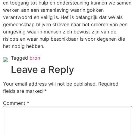
en toegang tot hulp en ondersteuning kunnen we samen
werken aan een samenleving waarin gokken
verantwoord en veilig is. Het is belangrijk dat we als
gemeenschap blijven streven naar het creëren van een
omgeving waarin mensen zich bewust zijn van de
risico’s en waar hulp beschikbaar is voor degenen die
het nodig hebben.
Tagged
bron
Leave a Reply
Your email address will not be published.
Required
fields are marked
*
Comment
*