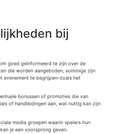
ijkheden bij
 om goed geïnformeerd te zijn over de
nten die worden aangeboden; sommige zijn
het evenement te begrijpen–zoals het
ventuele bonussen of promoties die van
als of handleidingen aan, wat nuttig kan zijn
ciale media groepen waarin spelers hun
n kan je een voorsprong geven.