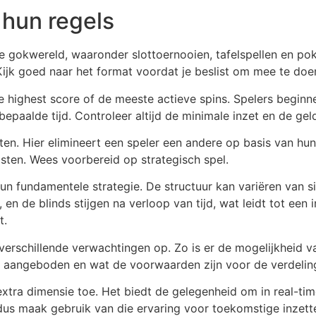
 hun regels
ele gokwereld, waaronder slottoernooien, tafelspellen en po
ijk goed naar het format voordat je beslist om mee te doe
e highest score of de meeste actieve spins. Spelers begin
paalde tijd. Controleer altijd de minimale inzet en de gel
n. Hier elimineert een speler een andere op basis van hun 
msten. Wees voorbereid op strategisch spel.
 fundamentele strategie. De structuur kan variëren van sit
 en de blinds stijgen na verloop van tijd, wat leidt tot een i
t.
rschillende verwachtingen op. Zo is er de mogelijkheid van
n aangeboden en wat de voorwaarden zijn voor de verdelin
ra dimensie toe. Het biedt de gelegenheid om in real-time 
dus maak gebruik van die ervaring voor toekomstige inzett