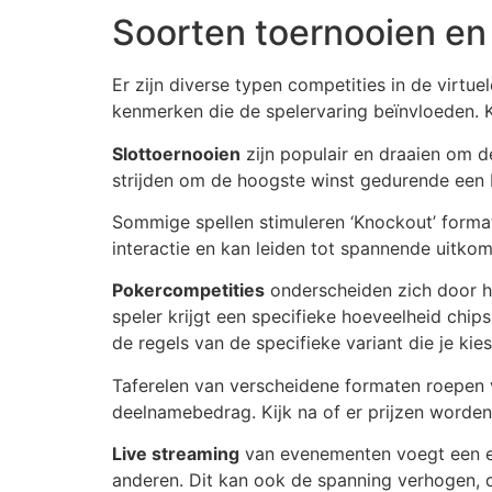
Soorten toernooien en
Er zijn diverse typen competities in de virtu
kenmerken die de spelervaring beïnvloeden. K
Slottoernooien
zijn populair en draaien om d
strijden om de hoogste winst gedurende een be
Sommige spellen stimuleren ‘Knockout’ formate
interactie en kan leiden tot spannende uitko
Pokercompetities
onderscheiden zich door hun
speler krijgt een specifieke hoeveelheid chips,
de regels van de specifieke variant die je kies
Taferelen van verscheidene formaten roepen ve
deelnamebedrag. Kijk na of er prijzen worde
Live streaming
van evenementen voegt een ext
anderen. Dit kan ook de spanning verhogen, 