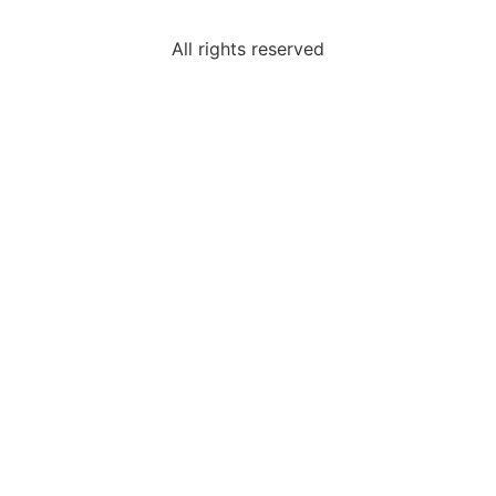
All rights reserved