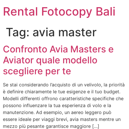
Rental Fotocopy Bali
Tag:
avia master
Confronto Avia Masters e
Aviator quale modello
scegliere per te
Se stai considerando l’acquisto di un velivolo, la priorità
è definire chiaramente le tue esigenze e il tuo budget.
Modelli differenti offrono caratteristiche specifiche che
possono influenzare la tua esperienza di volo e la
manutenzione. Ad esempio, un aereo leggero può
essere ideale per viaggi brevi, avia masters mentre un
mezzo più pesante garantisce maggiore […]