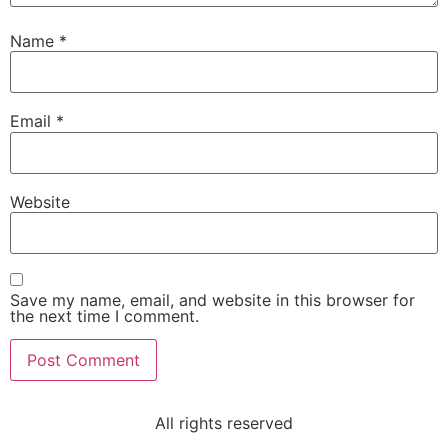
Name
*
Email
*
Website
Save my name, email, and website in this browser for
the next time I comment.
All rights reserved