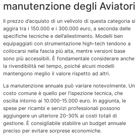
manutenzione degli Aviatori
Il prezzo d’acquisto di un velivolo di questa categoria si
aggira tra i 150.000 e i 300.000 euro, a seconda delle
specifiche tecniche e dell’allestimento. Modelli ben
equipaggiati con strumentazione high-tech tendono a
collocarsi nella fascia più alta, mentre versioni base
sono più accessibili. È fondamentale considerare anche
la rivendibilità nel tempo, poiché alcuni modelli
mantengono meglio il valore rispetto ad altri.
La manutenzione annuale può variare notevolmente. Un
costo comune è quello per l’ispezione tecnica, che
oscilla intorno ai 10.000-15.000 euro. In aggiunta, le
spese per ricambi e servizi professionali possono
aggiungere un ulteriore 20-30% ai costi totali di
gestione. È consigliabile stabilire un budget annuale
preciso per evitare sorprese economiche.