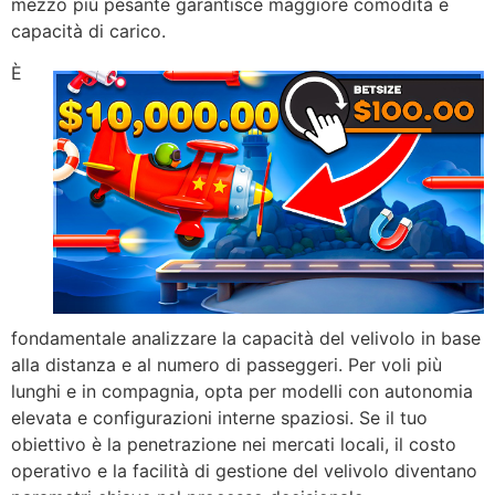
mezzo più pesante garantisce maggiore comodità e
capacità di carico.
È
fondamentale analizzare la capacità del velivolo in base
alla distanza e al numero di passeggeri. Per voli più
lunghi e in compagnia, opta per modelli con autonomia
elevata e configurazioni interne spaziosi. Se il tuo
obiettivo è la penetrazione nei mercati locali, il costo
operativo e la facilità di gestione del velivolo diventano