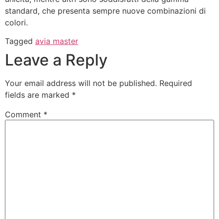
standard, che presenta sempre nuove combinazioni di
colori.
Tagged
avia master
Leave a Reply
Your email address will not be published.
Required
fields are marked
*
Comment
*