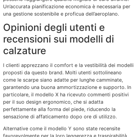
Un’accurata pianificazione economica è necessaria per
una gestione sostenibile e proficua dell’aeroplano.
Opinioni degli utenti e
recensioni sui modelli di
calzature
I clienti apprezzano il comfort e la vestibilità dei modelli
proposti da questo brand. Molti utenti sottolineano
come le scarpe siano adatte per lunghe camminate,
garantendo una buona ammortizzazione e supporto. In
particolare, il modello X ha ricevuto commenti positivi
per il suo design ergonomico, che si adatta
perfettamente alla forma del piede, riducendo la
sensazione di affaticamento dopo ore di utilizzo.
Alternative come il modello Y sono state recensite
favorevolmente per la loro leggerezza e traspirabilità.