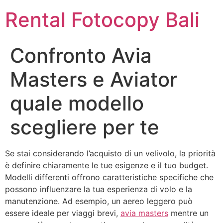
Rental Fotocopy Bali
Confronto Avia
Masters e Aviator
quale modello
scegliere per te
Se stai considerando l’acquisto di un velivolo, la priorità
è definire chiaramente le tue esigenze e il tuo budget.
Modelli differenti offrono caratteristiche specifiche che
possono influenzare la tua esperienza di volo e la
manutenzione. Ad esempio, un aereo leggero può
essere ideale per viaggi brevi,
avia masters
mentre un