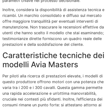
parametri chiave nel processo decisionale.
Inoltre, considera la disponibilità di assistenza tecnica e
ricambi. Un marchio consolidato e diffuso sul mercato
offre maggiore tranquillità per eventuali interventi di
manutenzione. Non trascurare le recensioni effettive da
utenti che hanno scelto il modello che stai esaminando;
testimonianze dirette forniscono un quadro reale delle
prestazioni e della soddisfazione del cliente.
Caratteristiche tecniche dei
modelli Avia Masters
Per piloti alla ricerca di prestazioni elevate, i modelli di
questo produttore offrono motori con una potenza che
varia tra i 200 e i 300 cavalli. Questa gamma permette
una rapida accelerazione e un’ottima manovrabilità,
cruciale nei contesti più sfidanti. Inoltre, l’efficienza dei
consumi rimane un punto forte: si attestano attorno ai