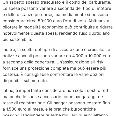
Un aspetto spesso trascurato è il costo del carburante.
Le spese possono variare a seconda del tipo di motore
e delle distanze percorse, ma mediamente si possono
considerare circa 50-100 euro l’ora di volo. Abituarsi a
pilotare in modalità economica può contribuire a ridurre
notevolmente questa spesa, rendendo l’uso quotidiano
più sostenibile.
Inoltre, la scelta del tipo di assicurazione è cruciale. Le
polizze annuali possono variare da 4.000 a 10.000 euro,
a seconda della copertura. Un’assicurazione all-risk
fornisce una protezione completa ma può essere più
costosa. È consigliabile confrontare le varie opzioni
disponibili sul mercato.
Infine, è importante considerare non solo i costi diretti,
ma anche le spese accessorie come hangaraggio e
tasse di registrazione. Gli hangar possono costare fino
a 1.500 euro al mese, e le pratiche burocratiche
possono raggiungere qualche migliaio di euro all’anno.