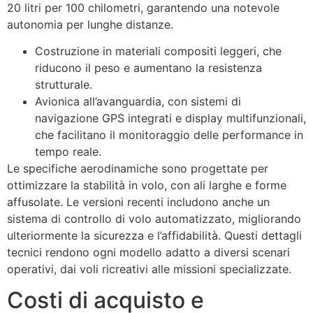
20 litri per 100 chilometri, garantendo una notevole
autonomia per lunghe distanze.
Costruzione in materiali compositi leggeri, che
riducono il peso e aumentano la resistenza
strutturale.
Avionica all’avanguardia, con sistemi di
navigazione GPS integrati e display multifunzionali,
che facilitano il monitoraggio delle performance in
tempo reale.
Le specifiche aerodinamiche sono progettate per
ottimizzare la stabilità in volo, con ali larghe e forme
affusolate. Le versioni recenti includono anche un
sistema di controllo di volo automatizzato, migliorando
ulteriormente la sicurezza e l’affidabilità. Questi dettagli
tecnici rendono ogni modello adatto a diversi scenari
operativi, dai voli ricreativi alle missioni specializzate.
Costi di acquisto e