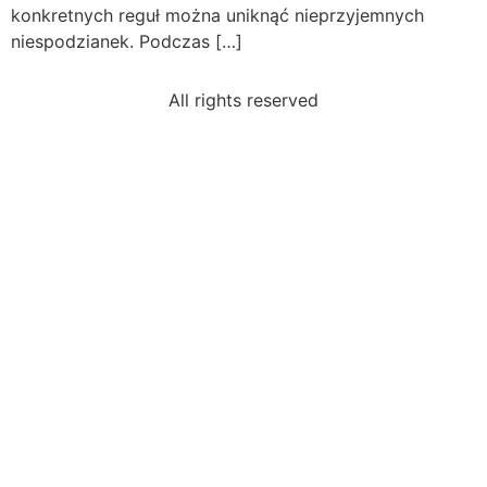
konkretnych reguł można uniknąć nieprzyjemnych
niespodzianek. Podczas […]
All rights reserved