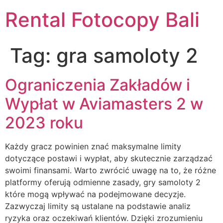
Rental Fotocopy Bali
Tag:
gra samoloty 2
Ograniczenia Zakładów i
Wypłat w Aviamasters 2 w
2023 roku
Każdy gracz powinien znać maksymalne limity
dotyczące postawi i wypłat, aby skutecznie zarządzać
swoimi finansami. Warto zwrócić uwagę na to, że różne
platformy oferują odmienne zasady, gry samoloty 2
które mogą wpływać na podejmowane decyzje.
Zazwyczaj limity są ustalane na podstawie analiz
ryzyka oraz oczekiwań klientów. Dzięki zrozumieniu