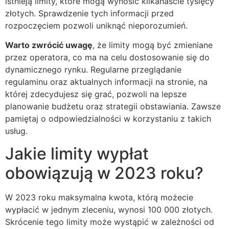
istnieją limity, które mogą wynosić kilkanaście tysięcy
złotych. Sprawdzenie tych informacji przed
rozpoczęciem pozwoli uniknąć nieporozumień.
Warto zwrócić uwagę
, że limity mogą być zmieniane
przez operatora, co ma na celu dostosowanie się do
dynamicznego rynku. Regularne przeglądanie
regulaminu oraz aktualnych informacji na stronie, na
której zdecydujesz się grać, pozwoli na lepsze
planowanie budżetu oraz strategii obstawiania. Zawsze
pamiętaj o odpowiedzialności w korzystaniu z takich
usług.
Jakie limity wypłat
obowiązują w 2023 roku?
W 2023 roku maksymalna kwota, którą możecie
wypłacić w jednym zleceniu, wynosi 100 000 złotych.
Skrócenie tego limity może wystąpić w zależności od