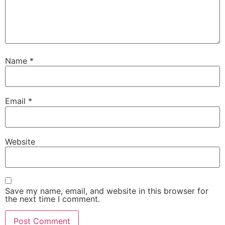
Name
*
Email
*
Website
Save my name, email, and website in this browser for
the next time I comment.