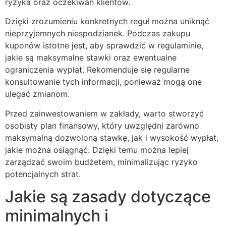
ryzyka oraz oczekiwań klientów.
Dzięki zrozumieniu konkretnych reguł można uniknąć
nieprzyjemnych niespodzianek. Podczas zakupu
kuponów istotne jest, aby sprawdzić w regulaminie,
jakie są maksymalne stawki oraz ewentualne
ograniczenia wypłat. Rekomenduje się regularne
konsultowanie tych informacji, ponieważ mogą one
ulegać zmianom.
Przed zainwestowaniem w zakłady, warto stworzyć
osobisty plan finansowy, który uwzględni zarówno
maksymalną dozwoloną stawkę, jak i wysokość wypłat,
jakie można osiągnąć. Dzięki temu można lepiej
zarządzać swoim budżetem, minimalizując ryzyko
potencjalnych strat.
Jakie są zasady dotyczące
minimalnych i